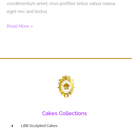
condimentum amet, mus porttitor tellus varius massa
eget nec sed lectus
Read More »
Cakes Collections
LBB Sculpted Cakes